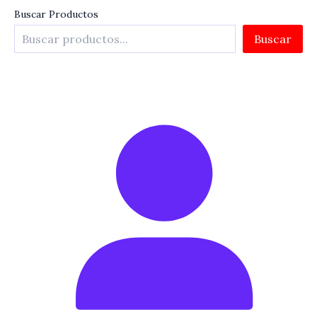
Buscar Productos
Buscar