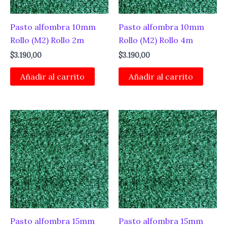
Pasto alfombra 10mm
Pasto alfombra 10mm
Rollo (M2) Rollo 2m
Rollo (M2) Rollo 4m
$
3.190,00
$
3.190,00
Añadir al carrito
Añadir al carrito
Pasto alfombra 15mm
Pasto alfombra 15mm