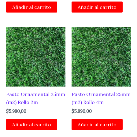
Añadir al carrito
Añadir al carrito
Pasto Ornamental 25mm
Pasto Ornamental 25mm
(m2) Rollo 2m
(m2) Rollo 4m
$
5.990,00
$
5.990,00
Añadir al carrito
Añadir al carrito