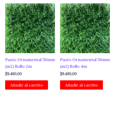
Pasto Ornamental 50mm
Pasto Ornamental 50mm
(m2) Rollo 2m
(m2) Rollo 4m
$
9.490,00
$
9.490,00
Añadir al carrito
Añadir al carrito