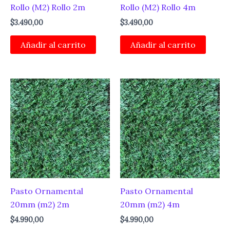
Rollo (M2) Rollo 2m
Rollo (M2) Rollo 4m
$
3.490,00
$
3.490,00
Añadir al carrito
Añadir al carrito
Pasto Ornamental
Pasto Ornamental
20mm (m2) 2m
20mm (m2) 4m
$
4.990,00
$
4.990,00