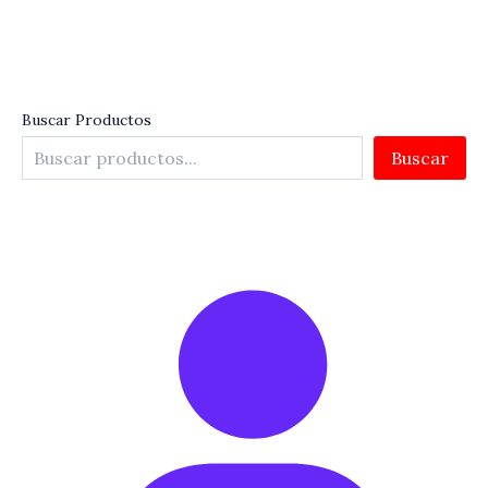
Buscar Productos
Buscar