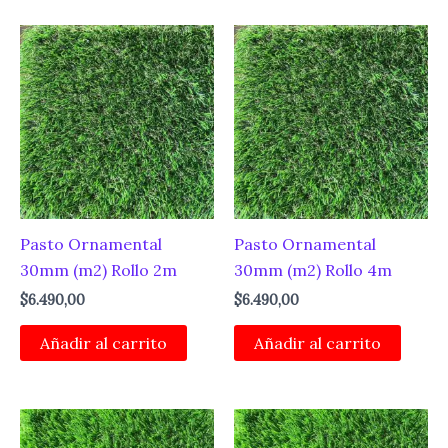
Pasto Ornamental
Pasto Ornamental
30mm (m2) Rollo 2m
30mm (m2) Rollo 4m
$
6.490,00
$
6.490,00
Añadir al carrito
Añadir al carrito