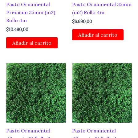
Pasto Ornamental
Pasto Ornamental 35mm
Premium 35mm (m2)
(m2) Rollo 4m
Rollo 4m
$
6.690,00
$
10.490,00
Añadir al carrito
Añadir al carrito
Pasto Ornamental
Pasto Ornamental