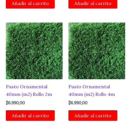
Añadir al carrito
Añadir al carrito
Pasto Ornamental
Pasto Ornamental
40mm (m2) Rollo 2m
40mm (m2) Rollo 4m
$
6.990,00
$
6.990,00
Añadir al carrito
Añadir al carrito