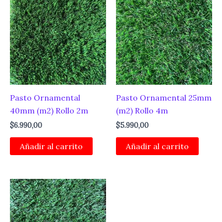
Pasto Ornamental
Pasto Ornamental 25mm
40mm (m2) Rollo 2m
(m2) Rollo 4m
$
6.990,00
$
5.990,00
Añadir al carrito
Añadir al carrito