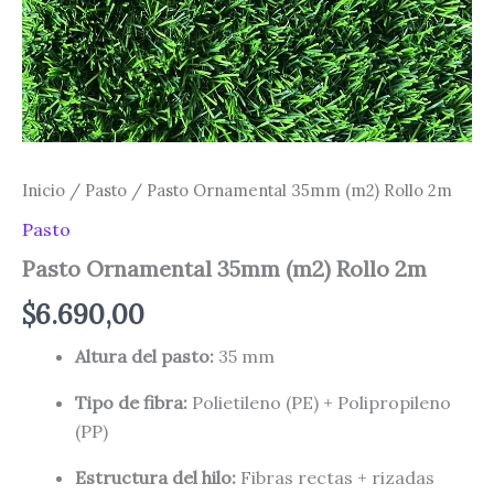
Inicio
/
Pasto
/ Pasto Ornamental 35mm (m2) Rollo 2m
Pasto
Pasto Ornamental 35mm (m2) Rollo 2m
$
6.690,00
Altura del pasto:
35 mm
Tipo de fibra:
Polietileno (PE) + Polipropileno
(PP)
Estructura del hilo:
Fibras rectas + rizadas