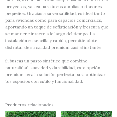
proyectos, ya sea para áreas amplias o rincones
pequeños. Gracias a su versatilidad, es ideal tanto
para viviendas como para espacios comerciales,
aportando un toque de sofisticación y frescura que
se mantiene intacto a lo largo del tiempo. La
instalación es sencilla y rápida, permitiéndote
disfrutar de su calidad premium casi al instante.
Si buscas un pasto sintético que combine
naturalidad, suavidad y durabilidad, esta opción
premium será la solución perfecta para optimizar
tus espacios con estilo y funcionalidad.
Productos relacionados