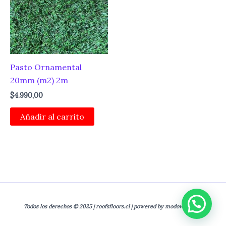
Pasto Ornamental
20mm (m2) 2m
$
4.990,00
Añadir al carrito
Todos los derechos © 2025 | roofsfloors.cl | powered by modoviral.com