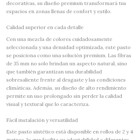
decorativas, su diseño premium transformará tus
espacios en zonas llenas de confort y estilo.
Calidad superior en cada detalle
Con una mezcla de colores cuidadosamente
seleccionada y una densidad optimizada, este pasto
se posiciona como una solución premium. Las fibras
de 35 mm no solo brindan un aspecto natural, sino
que también garantizan una durabilidad
sobresaliente frente al desgaste y las condiciones
climáticas. Además, su diseño de alto rendimiento
permite un uso prolongado sin perder la calidad
visual y textural que lo caracteriza.
Fácil instalación y versatilidad
Este pasto sintético está disponible en rollos de 2 y 4
metros, lo que facilita su adaptabilidad a diferentes