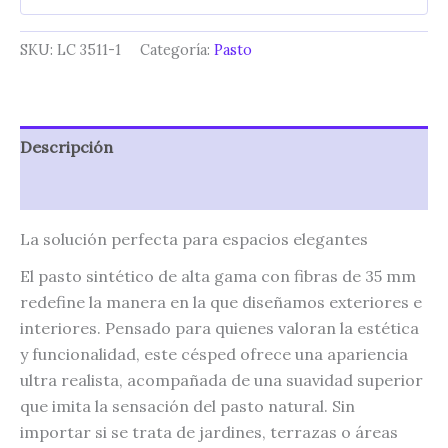
SKU:
LC 3511-1
Categoría:
Pasto
Descripción
Valoraciones (0)
La solución perfecta para espacios elegantes
El pasto sintético de alta gama con fibras de 35 mm
redefine la manera en la que diseñamos exteriores e
interiores. Pensado para quienes valoran la estética
y funcionalidad, este césped ofrece una apariencia
ultra realista, acompañada de una suavidad superior
que imita la sensación del pasto natural. Sin
importar si se trata de jardines, terrazas o áreas