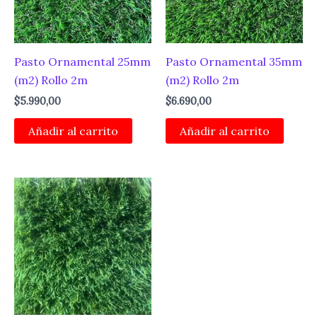
Pasto Ornamental 25mm
Pasto Ornamental 35mm
(m2) Rollo 2m
(m2) Rollo 2m
$
5.990,00
$
6.690,00
Añadir al carrito
Añadir al carrito