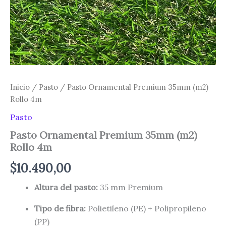
Inicio
/
Pasto
/ Pasto Ornamental Premium 35mm (m2)
Rollo 4m
Pasto
Pasto Ornamental Premium 35mm (m2)
Rollo 4m
$
10.490,00
Altura del pasto:
35 mm Premium
Tipo de fibra:
Polietileno (PE) + Polipropileno
(PP)