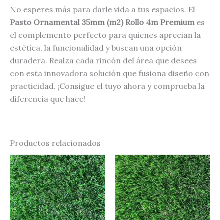
No esperes más para darle vida a tus espacios. El
Pasto Ornamental 35mm (m2) Rollo 4m Premium
es
el complemento perfecto para quienes aprecian la
estética, la funcionalidad y buscan una opción
duradera. Realza cada rincón del área que desees
con esta innovadora solución que fusiona diseño con
practicidad. ¡Consigue el tuyo ahora y comprueba la
diferencia que hace!
Productos relacionados