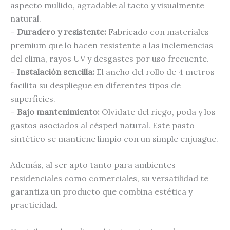
aspecto mullido, agradable al tacto y visualmente
natural.
–
Duradero y resistente:
Fabricado con materiales
premium que lo hacen resistente a las inclemencias
del clima, rayos UV y desgastes por uso frecuente.
–
Instalación sencilla:
El ancho del rollo de 4 metros
facilita su despliegue en diferentes tipos de
superficies.
–
Bajo mantenimiento:
Olvídate del riego, poda y los
gastos asociados al césped natural. Este pasto
sintético se mantiene limpio con un simple enjuague.
Además, al ser apto tanto para ambientes
residenciales como comerciales, su versatilidad te
garantiza un producto que combina estética y
practicidad.