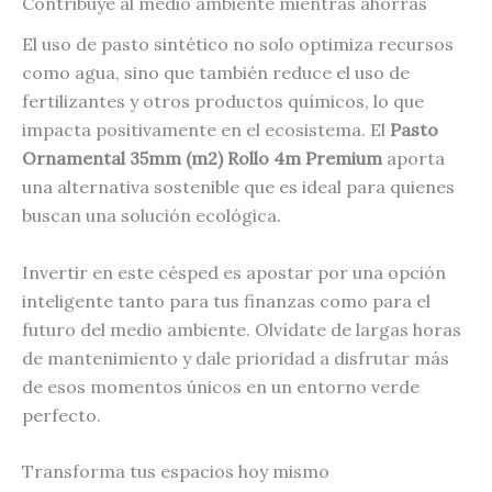
Contribuye al medio ambiente mientras ahorras
El uso de pasto sintético no solo optimiza recursos
como agua, sino que también reduce el uso de
fertilizantes y otros productos químicos, lo que
impacta positivamente en el ecosistema. El
Pasto
Ornamental 35mm (m2) Rollo 4m Premium
aporta
una alternativa sostenible que es ideal para quienes
buscan una solución ecológica.
Invertir en este césped es apostar por una opción
inteligente tanto para tus finanzas como para el
futuro del medio ambiente. Olvídate de largas horas
de mantenimiento y dale prioridad a disfrutar más
de esos momentos únicos en un entorno verde
perfecto.
Transforma tus espacios hoy mismo