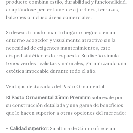
producto combina estilo, durabilidad y funcionalidad,
adaptándose perfectamente a jardines, terrazas,
balcones o incluso áreas comerciales.
Si deseas transformar tu hogar o negocio en un
entorno acogedor y visualmente atractivo sin la
necesidad de exigentes mantenimientos, este
césped sintético es la respuesta. Su diseño simula
tonos verdes realistas y naturales, garantizando una
estética impecable durante todo el año.
Ventajas destacadas del Pasto Ornamental
El
Pasto Ornamental 35mm Premium
sobresale por
su construcción detallada y una gama de beneficios
que lo hacen superior a otras opciones del mercado:
–
Calidad superior:
Su altura de 35mm ofrece un