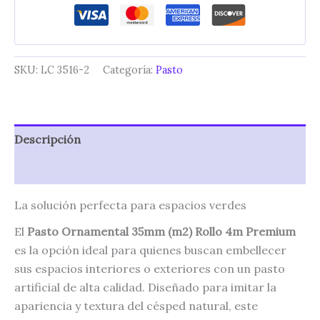
SKU:
LC 3516-2
Categoría:
Pasto
Descripción
Valoraciones (0)
La solución perfecta para espacios verdes
El
Pasto Ornamental 35mm (m2) Rollo 4m Premium
es la opción ideal para quienes buscan embellecer
sus espacios interiores o exteriores con un pasto
artificial de alta calidad. Diseñado para imitar la
apariencia y textura del césped natural, este