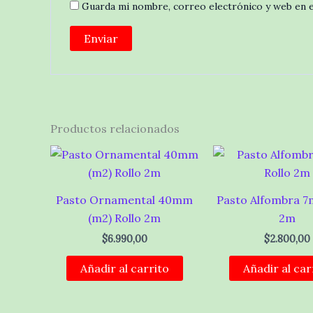
Guarda mi nombre, correo electrónico y web en 
Productos relacionados
Pasto Ornamental 40mm
Pasto Alfombra 7
(m2) Rollo 2m
2m
$
6.990,00
$
2.800,00
Añadir al carrito
Añadir al car