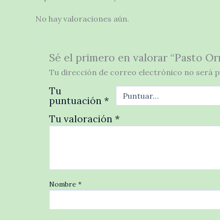
No hay valoraciones aún.
Sé el primero en valorar “Pasto 
Tu dirección de correo electrónico no será p
Tu
puntuación
*
Tu valoración
*
Nombre
*