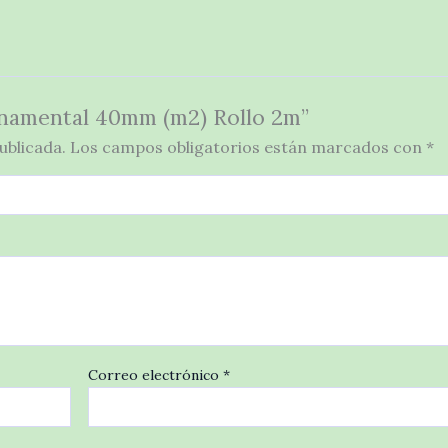
Ornamental 40mm (m2) Rollo 2m”
ublicada.
Los campos obligatorios están marcados con
*
Correo electrónico
*