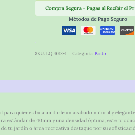
Compra Segura - Pagas al Recibir el P
Métodos de Pago Seguro
SKU:
LQ 4013-1
Categoría:
Pasto
l para quienes buscan darle un acabado natural y elegante
ltura estándar de 40mm y una densidad óptima, este produ
de tu jardín o área recreativa destaque por su sofisticaci