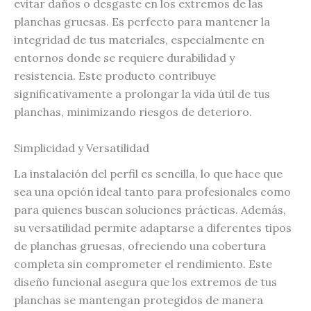
evitar daños o desgaste en los extremos de las
planchas gruesas. Es perfecto para mantener la
integridad de tus materiales, especialmente en
entornos donde se requiere durabilidad y
resistencia. Este producto contribuye
significativamente a prolongar la vida útil de tus
planchas, minimizando riesgos de deterioro.
Simplicidad y Versatilidad
La instalación del perfil es sencilla, lo que hace que
sea una opción ideal tanto para profesionales como
para quienes buscan soluciones prácticas. Además,
su versatilidad permite adaptarse a diferentes tipos
de planchas gruesas, ofreciendo una cobertura
completa sin comprometer el rendimiento. Este
diseño funcional asegura que los extremos de tus
planchas se mantengan protegidos de manera