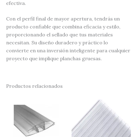
efectiva.
Con el perfil final de mayor apertura, tendrás un
producto confiable que combina eficacia y estilo,
proporcionando el sellado que tus materiales
necesitan. Su diseño duradero y práctico lo
convierte en una inversión inteligente para cualquier
proyecto que implique planchas gruesas.
Productos relacionados