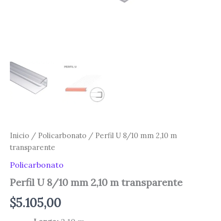
Inicio
/
Policarbonato
/ Perfil U 8/10 mm 2,10 m
transparente
Policarbonato
Perfil U 8/10 mm 2,10 m transparente
$
5.105,00