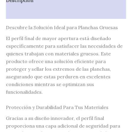
Descripción
Valoraciones (0)
Descubre la Solución Ideal para Planchas Gruesas
El perfil final de mayor apertura está diseñado
específicamente para satisfacer las necesidades de
quienes trabajan con materiales gruesos. Este
producto ofrece una solución eficiente para
proteger y sellar los extremos de las planchas,
asegurando que estas perduren en excelentes
condiciones mientras se optimizan sus
funcionalidades.
Protección y Durabilidad Para Tus Materiales
Gracias a su diseño innovador, el perfil final
proporciona una capa adicional de seguridad para