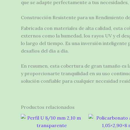
que se adapte perfectamente a tus necesidades, o
Construcción Resistente para un Rendimiento d
Fabricada con materiales de alta calidad, esta co
externos como la humedad, los rayos UV y el des
lo largo del tiempo. Es una inversión inteligente
desafíos del día a día.
En resumen, esta cobertura de gran tamaño es la
y proporcionarte tranquilidad en su uso continuo
solución confiable para cualquier necesidad reside
Productos relacionados