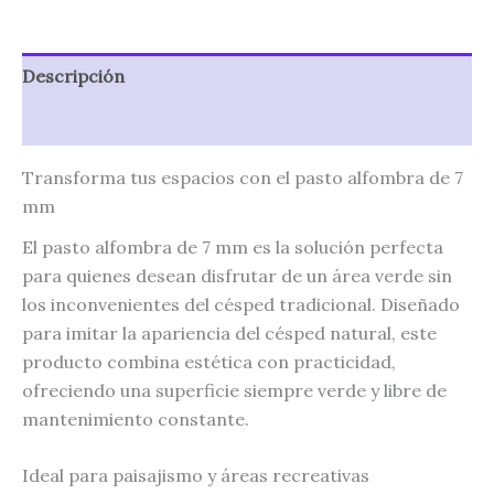
Descripción
Valoraciones (0)
Transforma tus espacios con el pasto alfombra de 7
mm
El pasto alfombra de 7 mm es la solución perfecta
para quienes desean disfrutar de un área verde sin
los inconvenientes del césped tradicional. Diseñado
para imitar la apariencia del césped natural, este
producto combina estética con practicidad,
ofreciendo una superficie siempre verde y libre de
mantenimiento constante.
Ideal para paisajismo y áreas recreativas