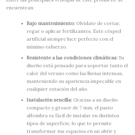
encuentran:
Bajo mantenimiento:
Olvídate de cortar,
regar o aplicar fertilizantes. Este césped
artificial siempre luce perfecto con el
mínimo esfuerzo.
Resistente a las condiciones climáticas:
Su
diseño está pensado para soportar tanto el
calor del verano como las lluvias intensas,
manteniendo su apariencia impecable en
cualquier estación del año.
Instalación sencilla:
Gracias a su diseño
compacto y grosor de 7 mm, el pasto
alfombra es fácil de instalar en distintos
tipos de superficie, lo que te permite
transformar tus espacios en un abrir y