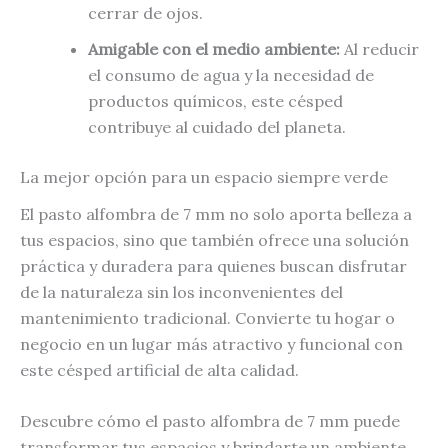
cerrar de ojos.
Amigable con el medio ambiente:
Al reducir
el consumo de agua y la necesidad de
productos químicos, este césped
contribuye al cuidado del planeta.
La mejor opción para un espacio siempre verde
El pasto alfombra de 7 mm no solo aporta belleza a
tus espacios, sino que también ofrece una solución
práctica y duradera para quienes buscan disfrutar
de la naturaleza sin los inconvenientes del
mantenimiento tradicional. Convierte tu hogar o
negocio en un lugar más atractivo y funcional con
este césped artificial de alta calidad.
Descubre cómo el pasto alfombra de 7 mm puede
transformar tus espacios y brindarte un ambiente