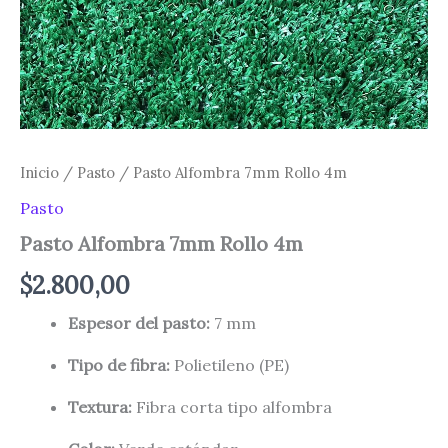
Inicio
/
Pasto
/ Pasto Alfombra 7mm Rollo 4m
Pasto
Pasto Alfombra 7mm Rollo 4m
$
2.800,00
Espesor del pasto:
7 mm
Tipo de fibra:
Polietileno (PE)
Textura:
Fibra corta tipo alfombra