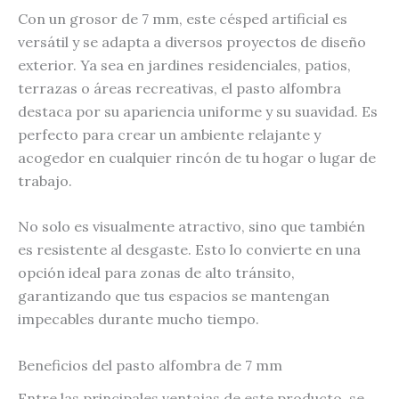
Con un grosor de 7 mm, este césped artificial es
versátil y se adapta a diversos proyectos de diseño
exterior. Ya sea en jardines residenciales, patios,
terrazas o áreas recreativas, el pasto alfombra
destaca por su apariencia uniforme y su suavidad. Es
perfecto para crear un ambiente relajante y
acogedor en cualquier rincón de tu hogar o lugar de
trabajo.
No solo es visualmente atractivo, sino que también
es resistente al desgaste. Esto lo convierte en una
opción ideal para zonas de alto tránsito,
garantizando que tus espacios se mantengan
impecables durante mucho tiempo.
Beneficios del pasto alfombra de 7 mm
Entre las principales ventajas de este producto, se